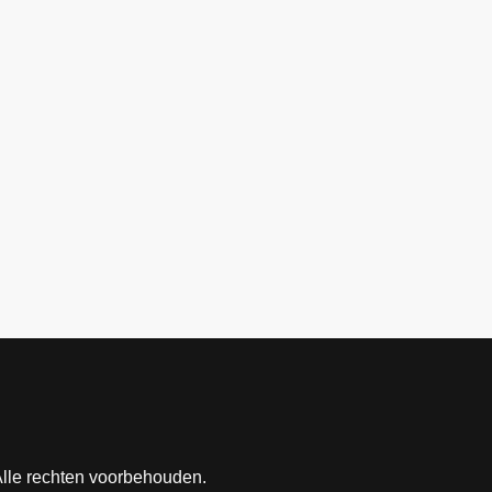
Alle rechten voorbehouden.