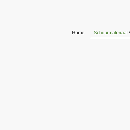
Home
Schuurmateriaal