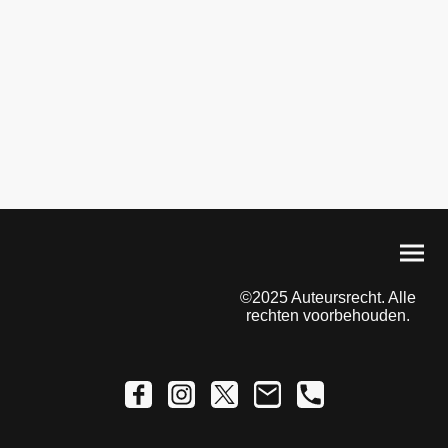
©2025 Auteursrecht. Alle
rechten voorbehouden.