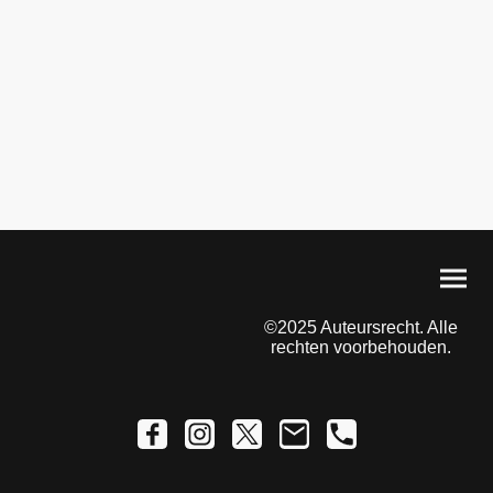
©2025 Auteursrecht. Alle
rechten voorbehouden.