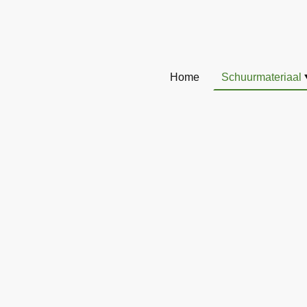
Home
Schuurmateriaal