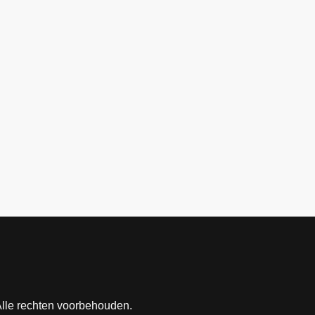
Alle rechten voorbehouden.