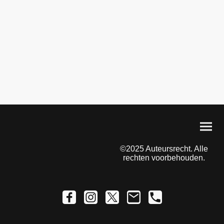
©2025 Auteursrecht. Alle
rechten voorbehouden.